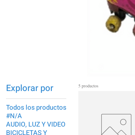
Explorar por
5 productos
Todos los productos
#N/A
AUDIO, LUZ Y VIDEO
BICICLETAS Y