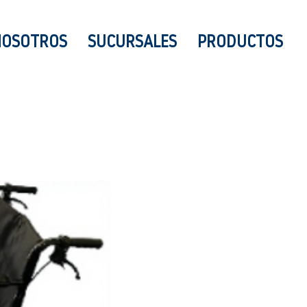
NOSOTROS
SUCURSALES
PRODUCTOS