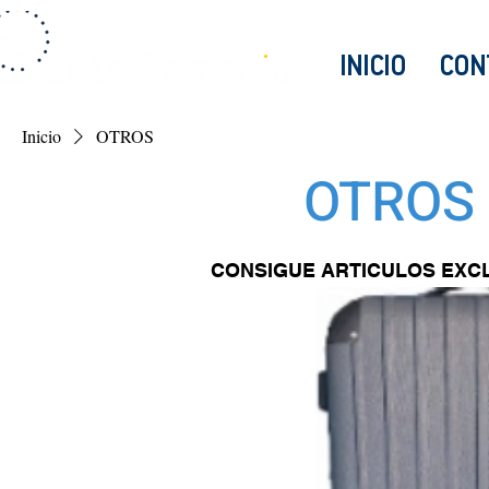
INICIO
CON
Inicio
OTROS
OTROS
CONSIGUE ARTICULOS EXC