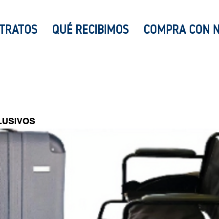
TRATOS
QUÉ RECIBIMOS
COMPRA CON 
LUSIVOS