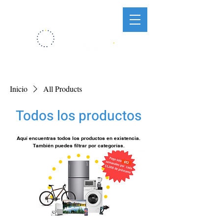
Inicio
All Products
Todos los productos
Aquí encuentras todos los productos en existencia.
También puedes filtrar por categorías.