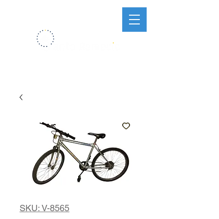
SKU: V-8565