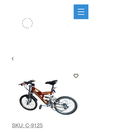
SKU: C-9125