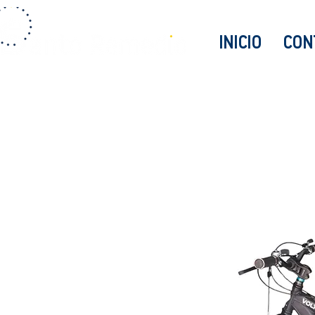
INICIO
CON