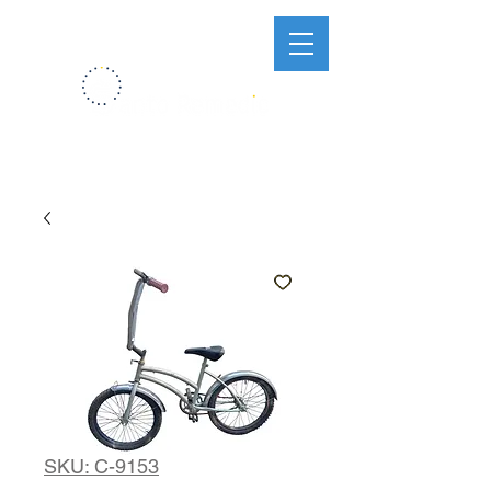
SKU: C-9153