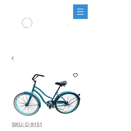
SKU: C-9151