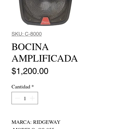
SKU: C-8000
BOCINA
AMPLIFICADA
Precio
$1,200.00
Cantidad
*
MARCA: RIDGEWAY
