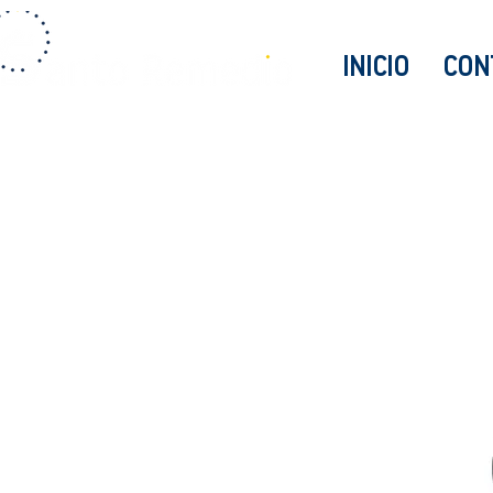
INICIO
CON