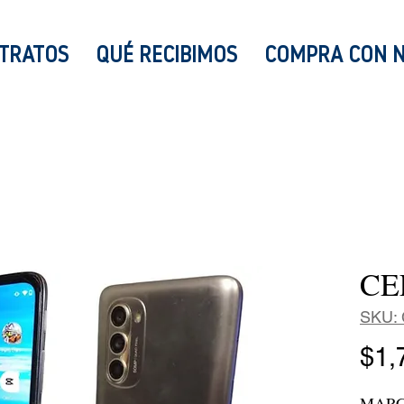
TRATOS
QUÉ RECIBIMOS
COMPRA CON 
CE
SKU: 
$1,
MARC