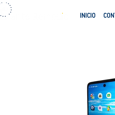
INICIO
CON