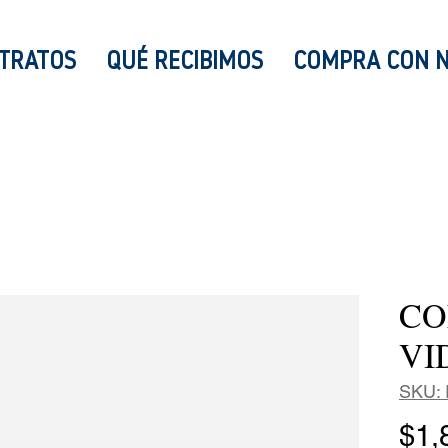
TRATOS
QUÉ RECIBIMOS
COMPRA CON 
CO
VI
SKU: 
$1,