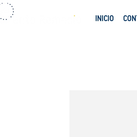
INICIO
CON