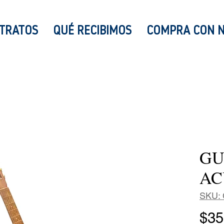
TRATOS
QUÉ RECIBIMOS
COMPRA CON 
GU
AC
SKU: 
$35