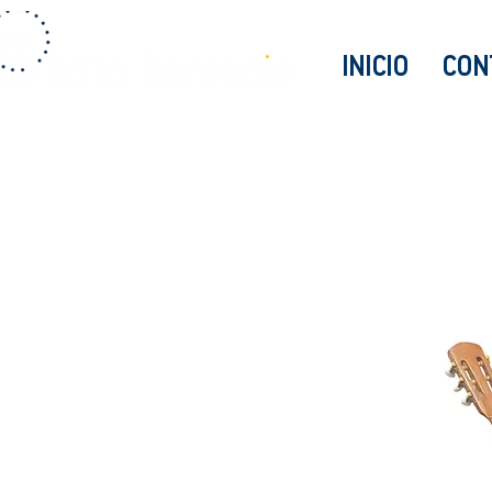
INICIO
CON