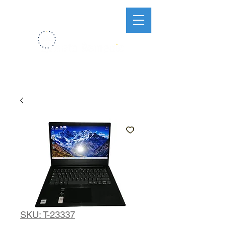
SKU: T-23337