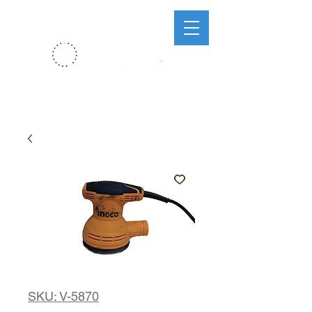
SKU: V-5870