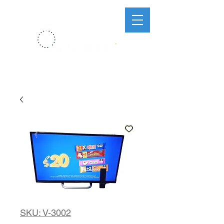
SKU: V-3002