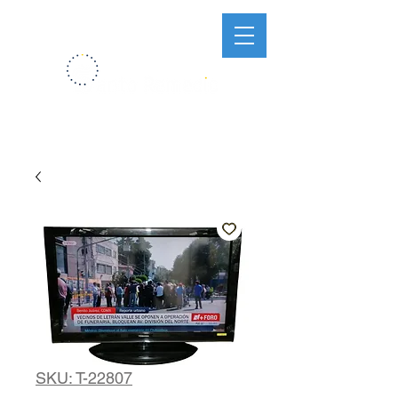
SKU: T-22807