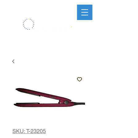
SKU: T-23205