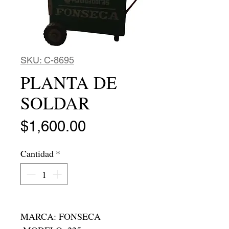
SKU: C-8695
PLANTA DE
SOLDAR
Precio
$1,600.00
Cantidad
*
MARCA: FONSECA 
