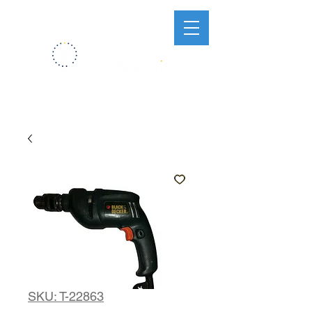
SKU: T-22863