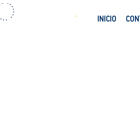
INICIO
CON